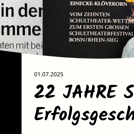
01.07.2025
22 JAHRE S
Erfolgsgesc