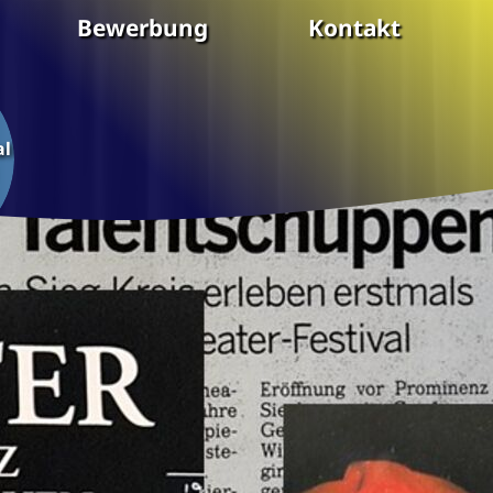
Bewerbung
Kontakt
al