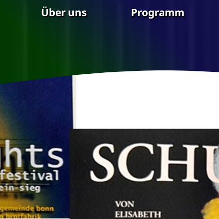
Zum Hauptinhalt springen
Über uns
Programm